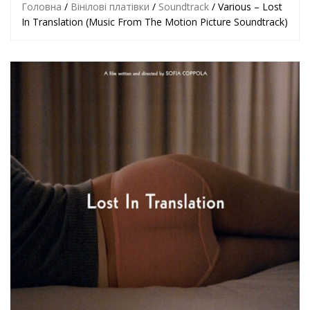
Головна
/
Вінілові платівки
/
Soundtrack
/ Various – Lost
In Translation (Music From The Motion Picture Soundtrack)