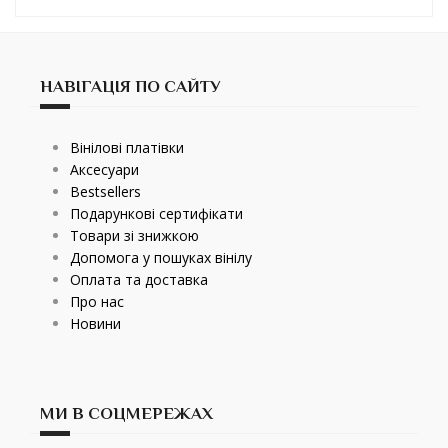
НАВІГАЦІЯ ПО САЙТУ
Вінілові платівки
Аксесуари
Bestsellers
Подарункові сертифікати
Товари зі знижкою
Допомога у пошуках вінілу
Оплата та доставка
Про нас
Новини
МИ В СОЦМЕРЕЖАХ