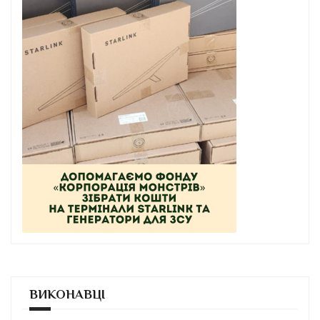
ВИКОНАВЦІ