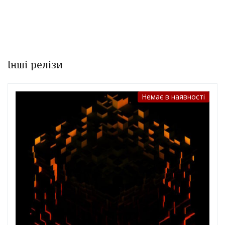
Інші релізи
Немає в наявності