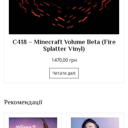
C418 – Minecraft Volume Beta (Fire
Splatter Vinyl)
1470,00
грн
Читати далі
Рекомендації