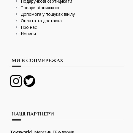
Подарункові сертифікати
Товари зі знижкою
Допомога у пошуках вінілу
Оплата та доставка
Про нас
Новини
МИ В СОЦМЕРЕЖАХ
НАШІ ПАРТНЕРИ
Toysworld.
Магазин FPV-дронів