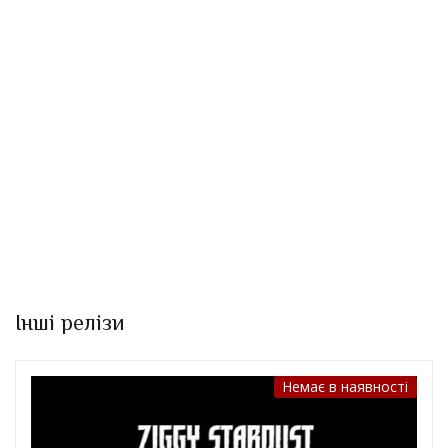
Інші релізи
Немає в наявності