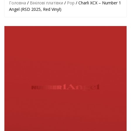
Головна
/
Вінілові платівки
/
Pop
/ Charli XCX – Number 1
Angel (RSD 2025, Red Vinyl)