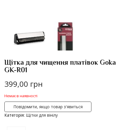
Щітка для чищення платівок Goka
GK-R01
399,00
грн
Немає в наявності
Повідомити, якщо товар з'явиться
Категорія:
Щітки для вінілу