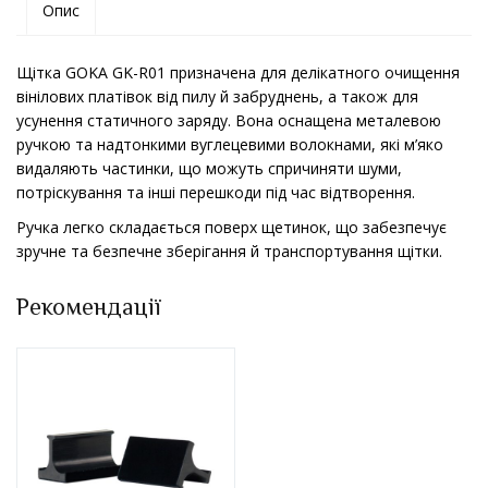
Опис
Щітка GOKA GK-R01 призначена для делікатного очищення
вінілових платівок від пилу й забруднень, а також для
усунення статичного заряду. Вона оснащена металевою
ручкою та надтонкими вуглецевими волокнами, які м’яко
видаляють частинки, що можуть спричиняти шуми,
потріскування та інші перешкоди під час відтворення.
Ручка легко складається поверх щетинок, що забезпечує
зручне та безпечне зберігання й транспортування щітки.
Рекомендації