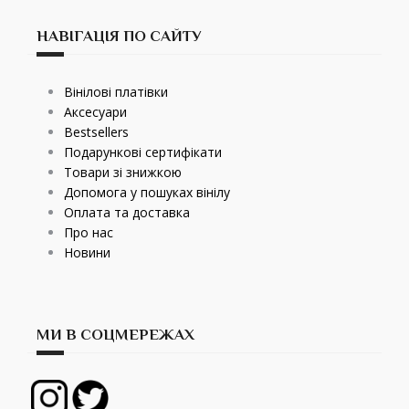
НАВІГАЦІЯ ПО САЙТУ
Вінілові платівки
Аксесуари
Bestsellers
Подарункові сертифікати
Товари зі знижкою
Допомога у пошуках вінілу
Оплата та доставка
Про нас
Новини
МИ В СОЦМЕРЕЖАХ