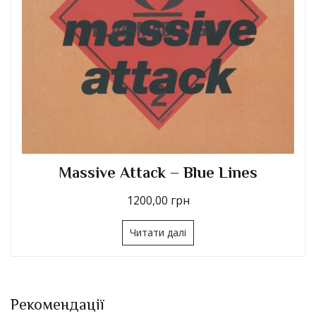
Massive Attack – Blue Lines
1200,00
грн
Читати далі
Рекомендації