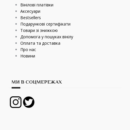
Вінілові платівки
Аксесуари
Bestsellers
Подарункові сертифікати
Товари зі знижкою
Допомога у пошуках вінілу
Оплата та доставка
Про нас
Новини
МИ В СОЦМЕРЕЖАХ