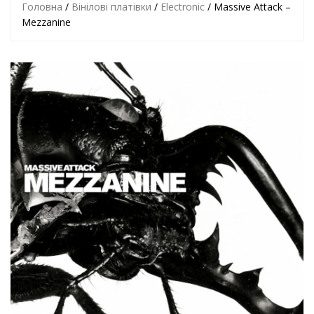
Головна
/
Вінілові платівки
/
Electronic
/ Massive Attack –
Mezzanine