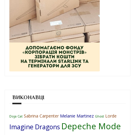
ВИКОНАВЦІ
Sabrina Carpenter
Melanie Martinez
Lorde
Doja Cat
Ghost
Depeche Mode
Imagine Dragons