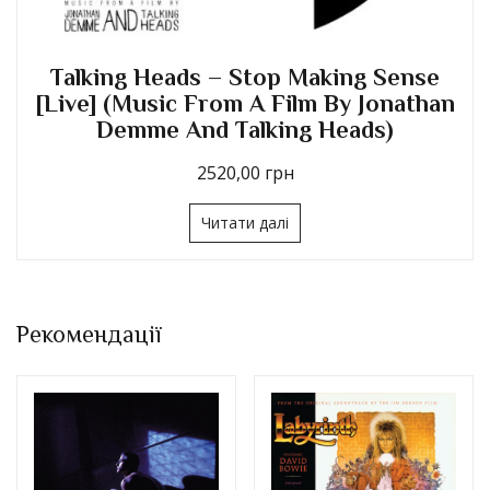
Talking Heads – Stop Making Sense
[Live] (Music From A Film By Jonathan
Demme And Talking Heads)
2520,00
грн
Читати далі
Рекомендації