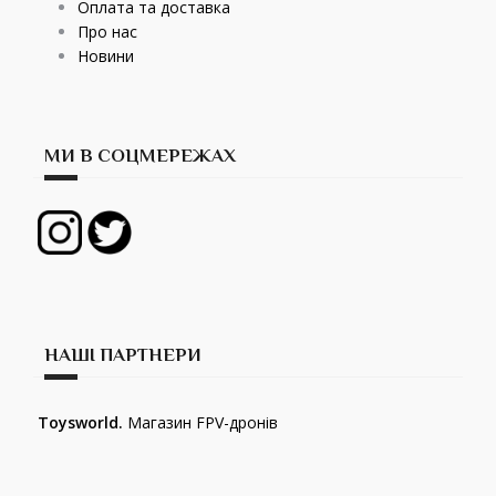
Оплата та доставка
Про нас
Новини
МИ В СОЦМЕРЕЖАХ
НАШІ ПАРТНЕРИ
Toysworld.
Магазин FPV-дронів