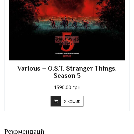
Various – O.S.T. Stranger Things.
Season 5
1590,00
грн
У кошик
Рекомендації