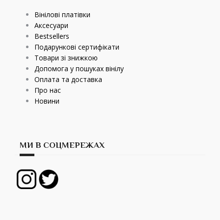
Вінілові платівки
Аксесуари
Bestsellers
Подарункові сертифікати
Товари зі знижкою
Допомога у пошуках вінілу
Оплата та доставка
Про нас
Новини
МИ В СОЦМЕРЕЖАХ