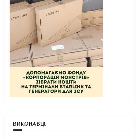
ВИКОНАВЦІ