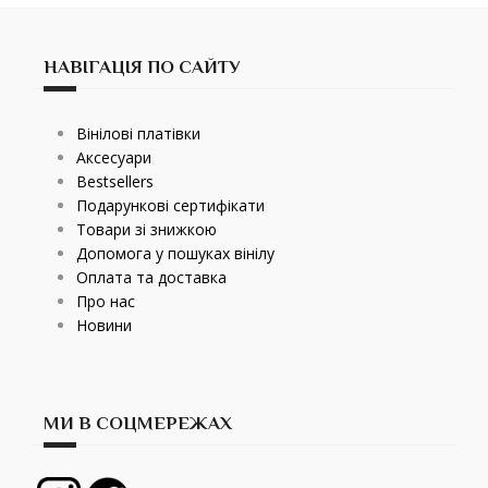
НАВІГАЦІЯ ПО САЙТУ
Вінілові платівки
Аксесуари
Bestsellers
Подарункові сертифікати
Товари зі знижкою
Допомога у пошуках вінілу
Оплата та доставка
Про нас
Новини
МИ В СОЦМЕРЕЖАХ