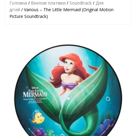
Головна
/
Вінілові платівки
/
Soundtrack
/
Для
дітей
/ Various – The Little Mermaid (Original Motion
Picture Soundtrack)