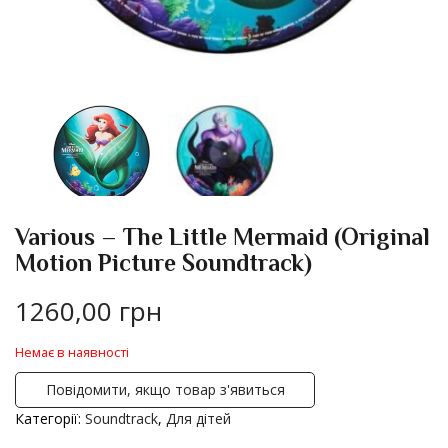
Various – The Little Mermaid (Original
Motion Picture Soundtrack)
1260,00
грн
Немає в наявності
Повідомити, якщо товар з'явиться
Категорії:
Soundtrack
,
Для дітей